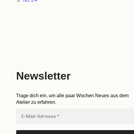
←
No 14
Newsletter
Trage dich ein, um alle paar Wochen Neues aus dem
Atelier zu erfahren.