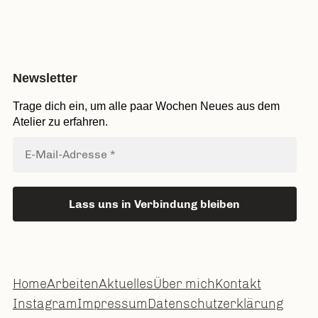
Newsletter
Trage dich ein, um alle paar Wochen Neues aus dem
Atelier zu erfahren.
Home
Arbeiten
Aktuelles
Über mich
Kontakt
Instagram
Impressum
Datenschutzerklärung