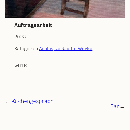
Auftragsarbeit
2023
Kategorien:
Archiv, verkaufte Werke
Serie:
←
Küchengespräch
Bar
→