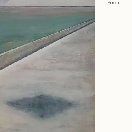
Serie: