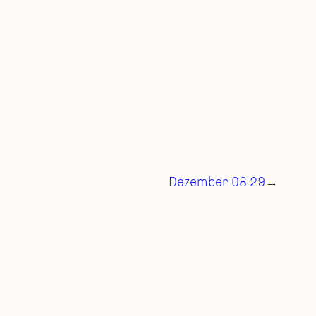
Dezember 08.29
→