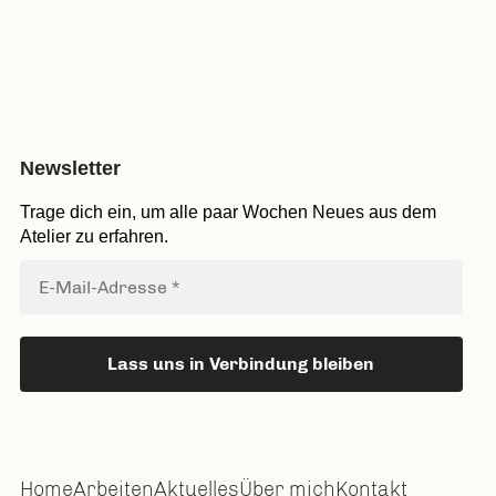
Newsletter
Trage dich ein, um alle paar Wochen Neues aus dem
Atelier zu erfahren.
Home
Arbeiten
Aktuelles
Über mich
Kontakt